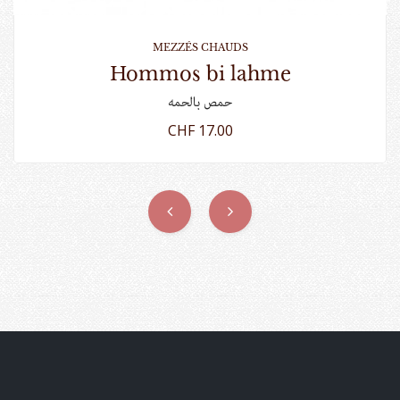
MEZZÉS CHAUDS
hommos bi lahme
حمص بالحمه
CHF 17.00