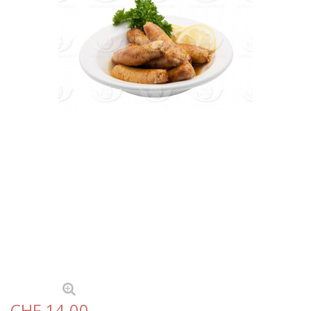
CHF 14.00