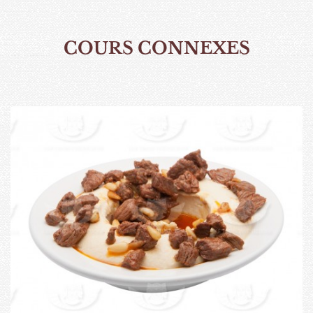
COURS CONNEXES