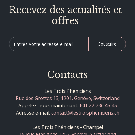
Recevez des actualités et
offres
Souscrire
Contacts
Les Trois Phéniciens
Rue des Grottes 13, 1201, Genève, Switzerland
Appelez-nous maintenant:
+41 22 736 45 45
Adresse e-mail:
contact@lestroispheniciens.ch
Les Trois Phéniciens - Champel
15 Rue Marignac 1206 Genève, Switzerland