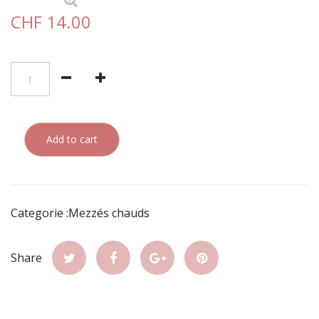
CHF 14.00
Add to cart
Categorie :Mezzés chauds
Share