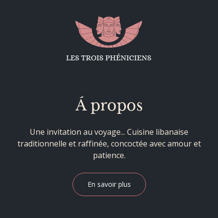
Á propos
Une invitation au voyage... Cuisine libanaise
traditionnelle et raffinée, concoctée avec amour et
patience.
En savoir plus