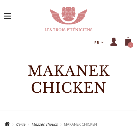
FR
0
MAKANEK
CHICKEN
Carte
Mezzés chauds
MAKANEK CHICKEN