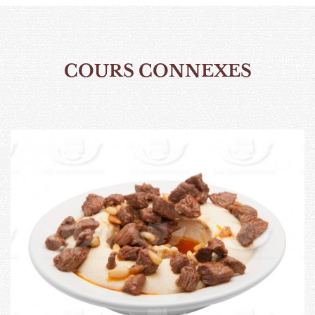
COURS CONNEXES