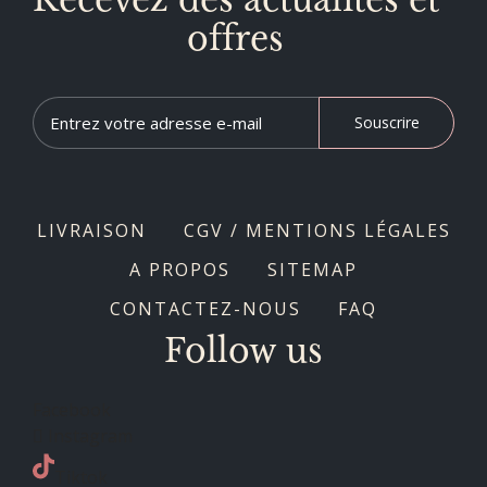
offres
Souscrire
LIVRAISON
CGV / MENTIONS LÉGALES
A PROPOS
SITEMAP
CONTACTEZ-NOUS
FAQ
Follow us
Facebook
Instagram
Tiktok