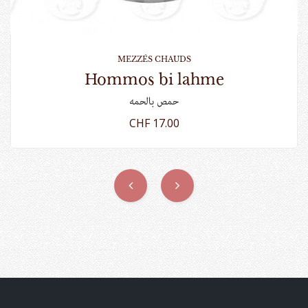
MEZZÉS CHAUDS
hommos bi lahme
حمص بالحمه
CHF 17.00