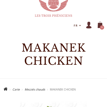
FR
0
MAKANEK
CHICKEN
Carte
Mezzés chauds
MAKANEK CHICKEN