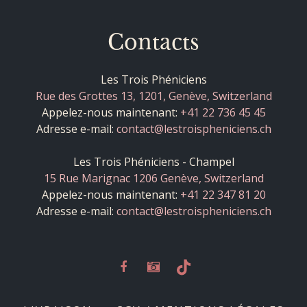
Contacts
Les Trois Phéniciens
Rue des Grottes 13, 1201, Genève, Switzerland
Appelez-nous maintenant:
+41 22 736 45 45
Adresse e-mail:
contact@lestroispheniciens.ch
Les Trois Phéniciens - Champel
15 Rue Marignac 1206 Genève, Switzerland
Appelez-nous maintenant:
+41 22 347 81 20
Adresse e-mail:
contact@lestroispheniciens.ch