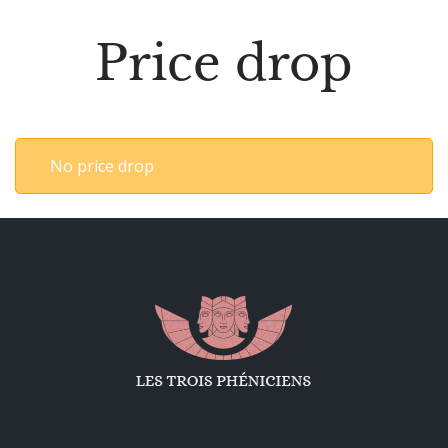
Price drop
No price drop