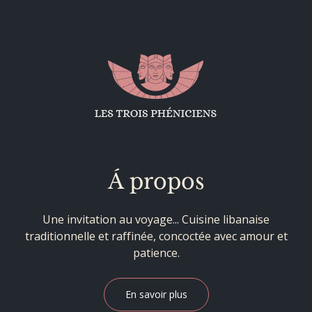
Á propos
Une invitation au voyage... Cuisine libanaise
traditionnelle et raffinée, concoctée avec amour et
patience.
En savoir plus