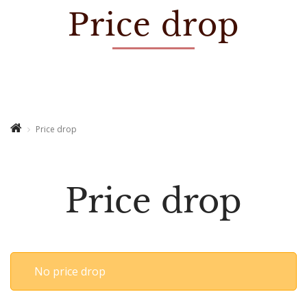
Price drop
Price drop
Price drop
No price drop