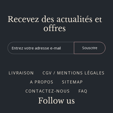
Recevez des actualités et
offres
Souscrire
LIVRAISON
CGV / MENTIONS LÉGALES
A PROPOS
SITEMAP
CONTACTEZ-NOUS
FAQ
Follow us