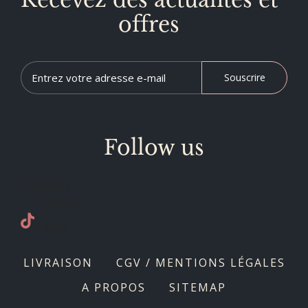
offres
Souscrire
Follow us
Facebook
Instagram
Tiktok
LIVRAISON
CGV / MENTIONS LÉGALES
A PROPOS
SITEMAP