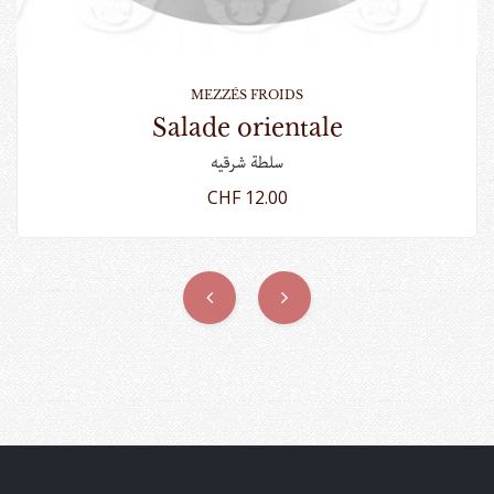
MEZZÉS FROIDS
salade orientale
سلطة شرقيه
CHF 12.00