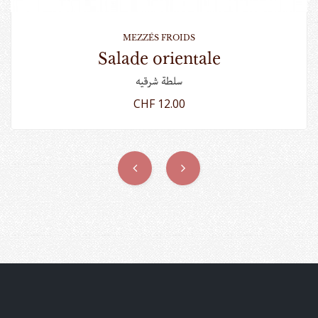
MEZZÉS FROIDS
salade orientale
سلطة شرقيه
CHF 12.00