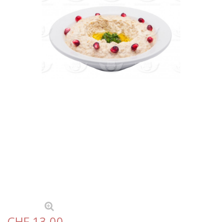
CHF 13.00