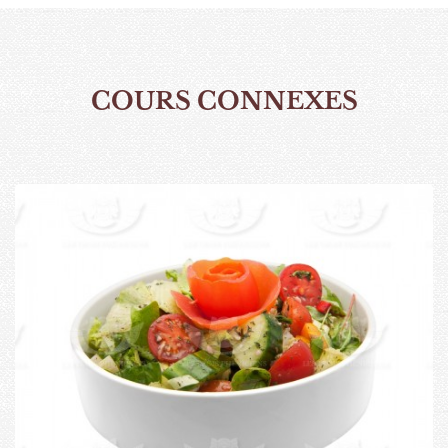
COURS CONNEXES