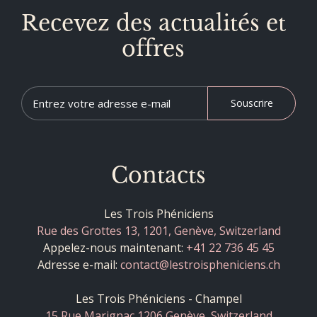
Recevez des actualités et
offres
Souscrire
Contacts
Les Trois Phéniciens
Rue des Grottes 13, 1201, Genève, Switzerland
Appelez-nous maintenant:
+41 22 736 45 45
Adresse e-mail:
contact@lestroispheniciens.ch
Les Trois Phéniciens - Champel
15 Rue Marignac 1206 Genève, Switzerland