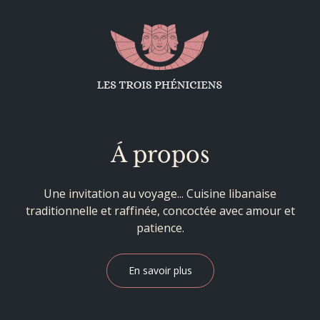
Á propos
Une invitation au voyage... Cuisine libanaise
traditionnelle et raffinée, concoctée avec amour et
patience.
En savoir plus