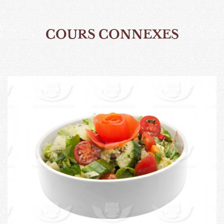
COURS CONNEXES