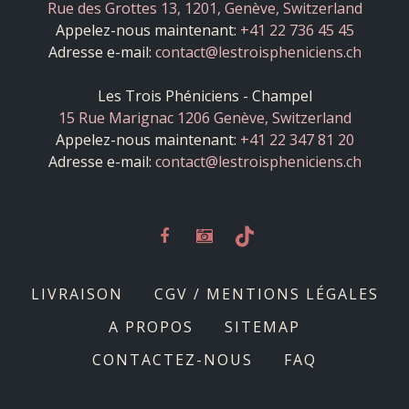
Rue des Grottes 13, 1201, Genève, Switzerland
Appelez-nous maintenant:
+41 22 736 45 45
Adresse e-mail:
contact@lestroispheniciens.ch
Les Trois Phéniciens - Champel
15 Rue Marignac 1206 Genève, Switzerland
Appelez-nous maintenant:
+41 22 347 81 20
Adresse e-mail:
contact@lestroispheniciens.ch
LIVRAISON
CGV / MENTIONS LÉGALES
A PROPOS
SITEMAP
CONTACTEZ-NOUS
FAQ