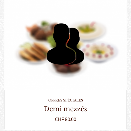
OFFRES SPÉCIALES
demi mezzés
CHF 80.00