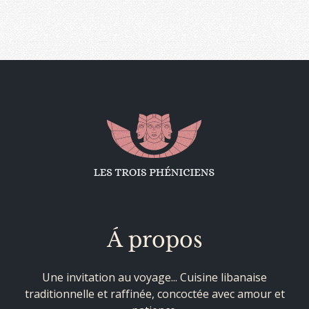
Á propos
Une invitation au voyage... Cuisine libanaise
traditionnelle et raffinée, concoctée avec amour et