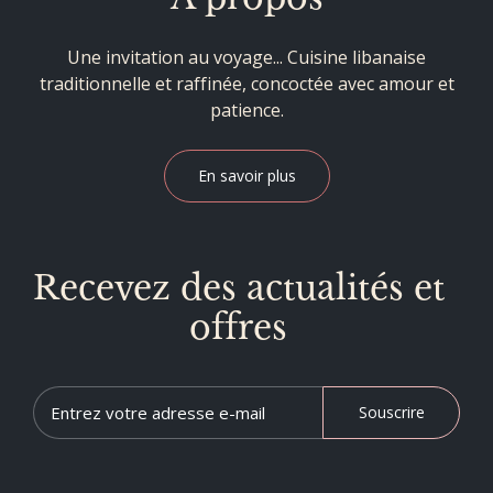
Une invitation au voyage... Cuisine libanaise
traditionnelle et raffinée, concoctée avec amour et
patience.
En savoir plus
Recevez des actualités et
offres
Souscrire