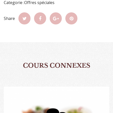
Categorie :Offres spéciales
Share
COURS CONNEXES