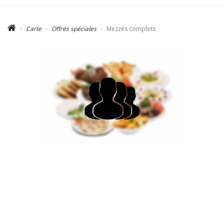
Carte
Offres spéciales
Mezzés complets