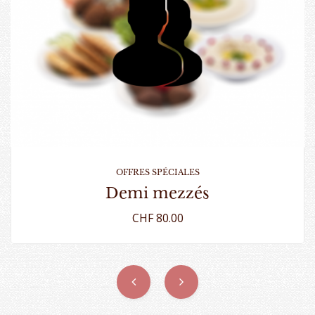
OFFRES SPÉCIALES
demi mezzés
CHF 80.00