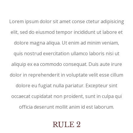
Lorem ipsum dolor sit amet conse ctetur adipisicing
elit, sed do eiusmod tempor incididunt ut labore et
dolore magna aliqua. Ut enim ad minim veniam,
quis nostrud exercitation ullamco laboris nisi ut
aliquip ex ea commodo consequat. Duis aute irure
dolor in reprehenderit in voluptate velit esse cillum
dolore eu fugiat nulla pariatur. Excepteur sint
occaecat cupidatat non proident, sunt in culpa qui
officia deserunt mollit anim id est laborum.
RULE 2