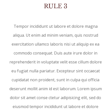
RULE 3
Tempor incididunt ut labore et dolore magna
aliqua. Ut enim ad minim veniam, quis nostrud
exercitation ullamco laboris nisi ut aliquip ex ea
commodo consequat. Duis aute irure dolor in
reprehenderit in voluptate velit esse cillum dolore
eu fugiat nulla pariatur. Excepteur sint occaecat
cupidatat non proident, sunt in culpa qui officia
deserunt mollit anim id est laborum. Lorem ipsum
dolor sit amet conse ctetur adipisicing elit, sed do
eiusmod tempor incididunt ut labore et dolore