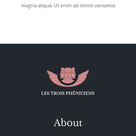
magna aliqua. Ut enim ad minim veniamю
About