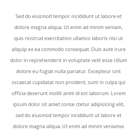
Sed do eiusmod tempor incididunt ut labore et
dolore magna aliqua. Ut enim ad minim veniam,
quis nostrud exercitation ullamco laboris nisi ut
aliquip ex ea commodo consequat. Duis aute irure
dolor in reprehenderit in voluptate velit esse cillum
dolore eu fugiat nulla pariatur. Excepteur sint
occaecat cupidatat non proident, sunt in culpa qui
officia deserunt mollit anim id est laborum. Lorem
ipsum dolor sit amet conse ctetur adipisicing elit,
sed do eiusmod tempor incididunt ut labore et
dolore magna aliqua. Ut enim ad minim veniamю