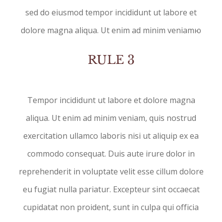
sed do eiusmod tempor incididunt ut labore et
dolore magna aliqua. Ut enim ad minim veniamю
RULE 3
Tempor incididunt ut labore et dolore magna
aliqua. Ut enim ad minim veniam, quis nostrud
exercitation ullamco laboris nisi ut aliquip ex ea
commodo consequat. Duis aute irure dolor in
reprehenderit in voluptate velit esse cillum dolore
eu fugiat nulla pariatur. Excepteur sint occaecat
cupidatat non proident, sunt in culpa qui officia