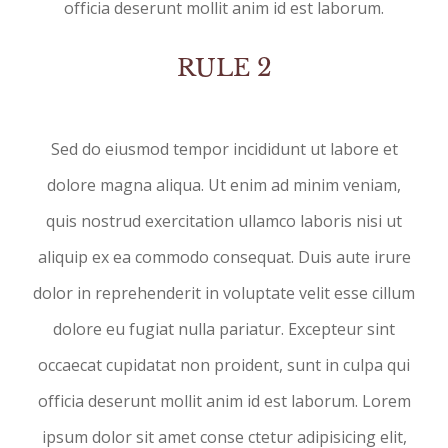
officia deserunt mollit anim id est laborum.
RULE 2
Sed do eiusmod tempor incididunt ut labore et
dolore magna aliqua. Ut enim ad minim veniam,
quis nostrud exercitation ullamco laboris nisi ut
aliquip ex ea commodo consequat. Duis aute irure
dolor in reprehenderit in voluptate velit esse cillum
dolore eu fugiat nulla pariatur. Excepteur sint
occaecat cupidatat non proident, sunt in culpa qui
officia deserunt mollit anim id est laborum. Lorem
ipsum dolor sit amet conse ctetur adipisicing elit,