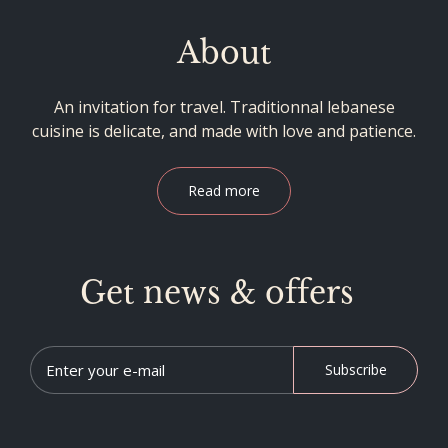
About
An invitation for travel. Traditionnal lebanese
cuisine is delicate, and made with love and patience.
Read more
Get news & offers
Subscribe