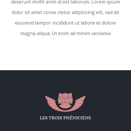
deserunt mollit anim id est laborum. Lorem ipsum
dolor sit amet conse ctetur adipisicing elit, sed do
eiusmod tempor incididunt ut labore et dolore
magna aliqua. Ut enim ad minim veniamю