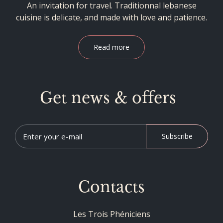
An invitation for travel. Traditionnal lebanese
cuisine is delicate, and made with love and patience.
Read more
Get news & offers
Subscribe
Contacts
Les Trois Phéniciens