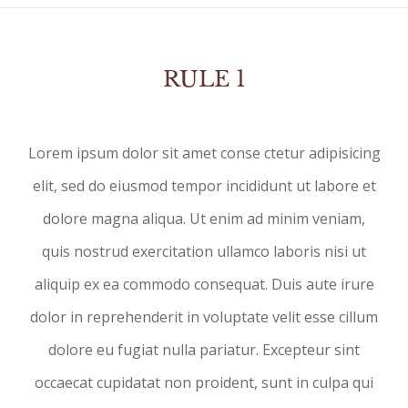
RULE 1
Lorem ipsum dolor sit amet conse ctetur adipisicing
elit, sed do eiusmod tempor incididunt ut labore et
dolore magna aliqua. Ut enim ad minim veniam,
quis nostrud exercitation ullamco laboris nisi ut
aliquip ex ea commodo consequat. Duis aute irure
dolor in reprehenderit in voluptate velit esse cillum
dolore eu fugiat nulla pariatur. Excepteur sint
occaecat cupidatat non proident, sunt in culpa qui